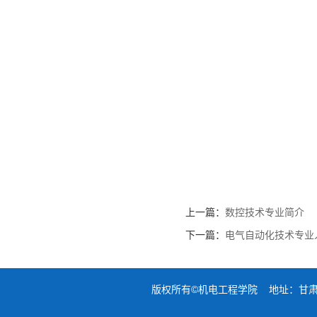
上一篇：
数控技术专业简介
下一篇：
电气自动化技术专业
版权所有©机电工程学院 地址：甘肃省兰