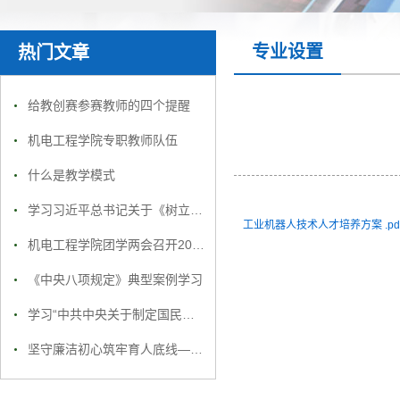
专业设置
热门文章
给教创赛参赛教师的四个提醒
机电工程学院专职教师队伍
什么是教学模式
学习习近平总书记关于《树立和践行正确政绩观》第二章
工业机器人技术人才培养方案 .pd
机电工程学院团学两会召开2025年度工作总结大会
《中央八项规定》典型案例学习
学习“中共中央关于制定国民经济和社会发展第十五个五年规划的建议”
坚守廉洁初心筑牢育人底线——机电工程学院党支部开展廉洁教育专题党课