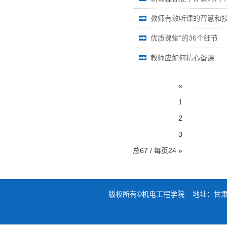
教师有效听课的智慧和
优质课堂”的36个细节
教师应如何精心备课
«
1
2
3
总67 / 每页24
»
版权所有©机电工程学院 地址：甘肃省兰