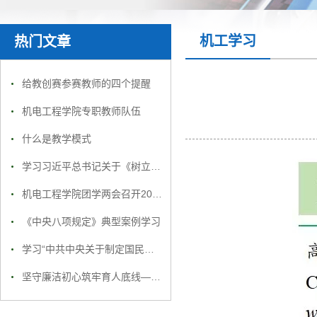
机工学习
热门文章
给教创赛参赛教师的四个提醒
机电工程学院专职教师队伍
什么是教学模式
学习习近平总书记关于《树立和践行正确政绩观》第二章
机电工程学院团学两会召开2025年度工作总结大会
《中央八项规定》典型案例学习
学习“中共中央关于制定国民经济和社会发展第十五个五年规划的建议”
坚守廉洁初心筑牢育人底线——机电工程学院党支部开展廉洁教育专题党课