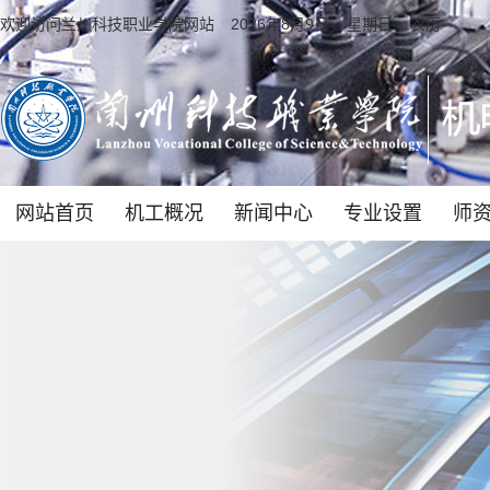
欢迎访问兰州科技职业学院网站
2026年8月9日 星期日 农历
网站首页
机工概况
新闻中心
专业设置
师