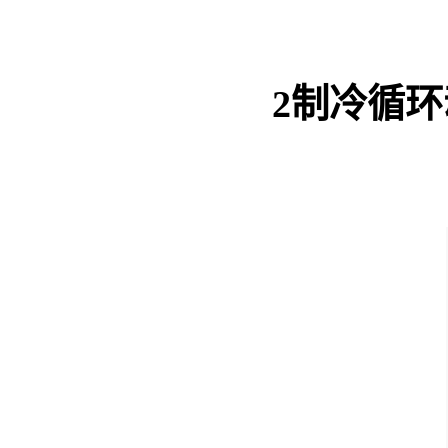
2
制冷循环