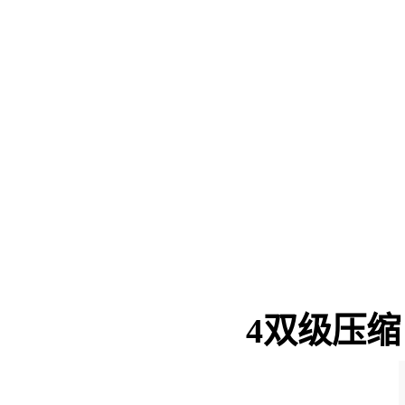
4
双级压缩