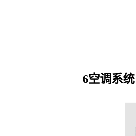
6
空调系统